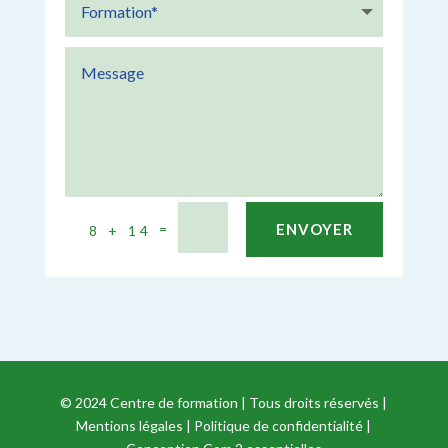
=
ENVOYER
8 + 14
© 2024
Centre de formation
| Tous droits réservés |
Mentions légales
|
Politique de confidentialité
|