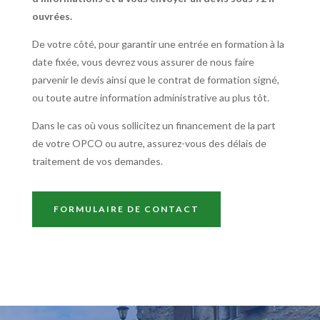
ouvrées.
De votre côté, pour garantir une entrée en formation à la
date fixée, vous devrez vous assurer de nous faire
parvenir le devis ainsi que le contrat de formation signé,
ou toute autre information administrative au plus tôt.
Dans le cas où vous sollicitez un financement de la part
de votre OPCO ou autre, assurez-vous des délais de
traitement de vos demandes.
FORMULAIRE DE CONTACT